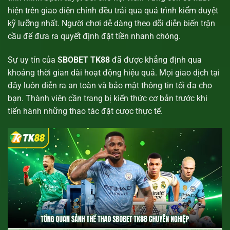
hiện trên giao diện chính đều trải qua quá trình kiểm duyệt
kỹ lưỡng nhất. Người chơi dễ dàng theo dõi diễn biến trận
cầu để đưa ra quyết định đặt tiền nhanh chóng.
Sự uy tín của
SBOBET TK88
đã được khẳng định qua
khoảng thời gian dài hoạt động hiệu quả. Mọi giao dịch tại
đây luôn diễn ra an toàn và bảo mật thông tin tối đa cho
bạn. Thành viên cần trang bị kiến thức cơ bản trước khi
tiến hành những thao tác đặt cược thực tế.