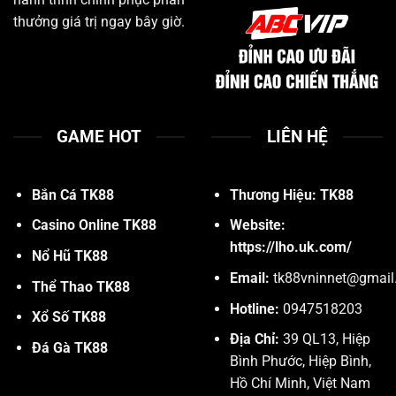
thưởng giá trị ngay bây giờ.
GAME HOT
LIÊN HỆ
Bắn Cá TK88
Thương Hiệu:
TK88
Casino Online TK88
Website:
https://lho.uk.com/
Nổ Hũ TK88
Email:
tk88vninnet@gmai
Thể Thao TK88
Hotline:
0947518203
Xổ Số TK88
Địa Chỉ:
39 QL13, Hiệp
Đá Gà TK88
Bình Phước, Hiệp Bình,
Hồ Chí Minh, Việt Nam