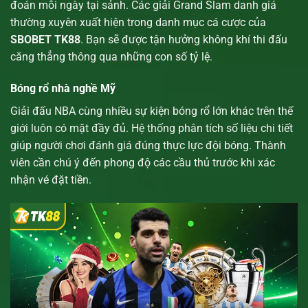
đoán mỗi ngày tại sảnh. Các giải Grand Slam danh giá
thường xuyên xuất hiện trong danh mục cá cược của
SBOBET TK88
. Bạn sẽ được tận hưởng không khí thi đấu
căng thẳng thông qua những con số tỷ lệ.
Bóng rổ nhà nghề Mỹ
Giải đấu NBA cùng nhiều sự kiện bóng rổ lớn khác trên thế
giới luôn có mặt đầy đủ. Hệ thống phân tích số liệu chi tiết
giúp người chơi đánh giá đúng thực lực đội bóng. Thành
viên cần chú ý đến phong độ các cầu thủ trước khi xác
nhận vé đặt tiền.