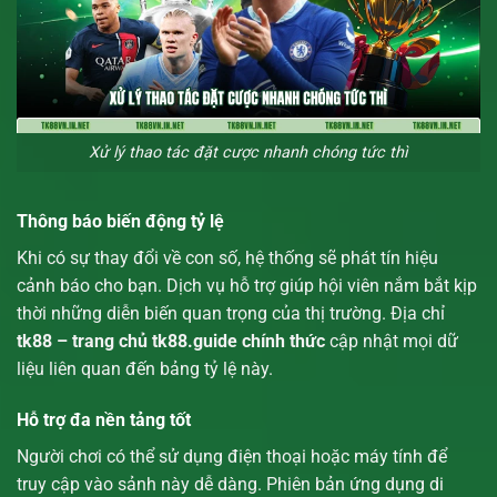
Xử lý thao tác đặt cược nhanh chóng tức thì
Thông báo biến động tỷ lệ
Khi có sự thay đổi về con số, hệ thống sẽ phát tín hiệu
cảnh báo cho bạn. Dịch vụ hỗ trợ giúp hội viên nắm bắt kịp
thời những diễn biến quan trọng của thị trường. Địa chỉ
tk88 – trang chủ tk88.guide chính thức
cập nhật mọi dữ
liệu liên quan đến bảng tỷ lệ này.
Hỗ trợ đa nền tảng tốt
Người chơi có thể sử dụng điện thoại hoặc máy tính để
truy cập vào sảnh này dễ dàng. Phiên bản ứng dụng di