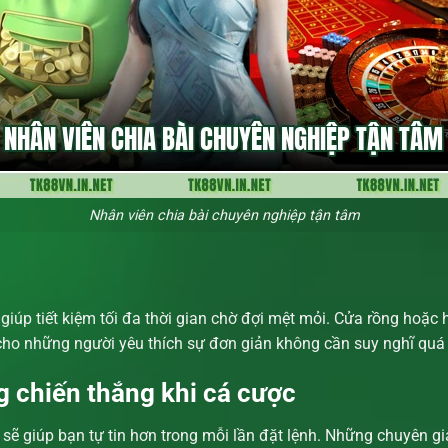
Nhân viên chia bài chuyên nghiệp tận tâm
iúp tiết kiệm tối đa thời gian chờ đợi mệt mỏi. Cửa rồng hoặc h
o những người yêu thích sự đơn giản không cần suy nghĩ quá 
g chiến thắng khi cá cược
ẽ giúp bạn tự tin hơn trong mỗi lần đặt lệnh. Những chuyên 