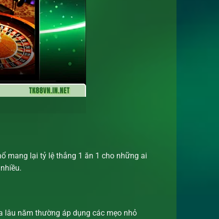
ổ mang lại tỷ lệ thắng 1 ăn 1 cho những ai
nhiều.
gia lâu năm thường áp dụng các mẹo nhỏ