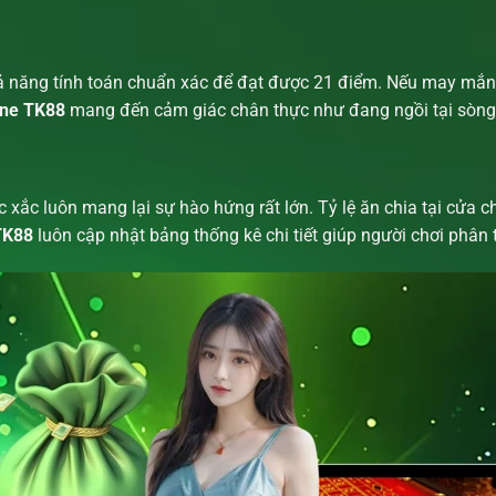
ả năng tính toán chuẩn xác để đạt được 21 điểm. Nếu may mắn 
ine TK88
mang đến cảm giác chân thực như đang ngồi tại sòng b
 xắc luôn mang lại sự hào hứng rất lớn. Tỷ lệ ăn chia tại cửa
TK88
luôn cập nhật bảng thống kê chi tiết giúp người chơi phân