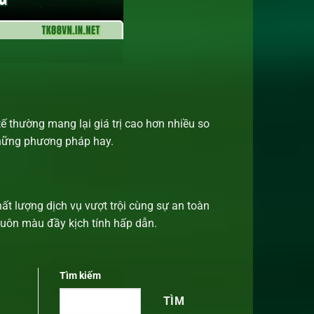
 thường mang lại giá trị cao hơn nhiều so
những phương pháp hay.
ất lượng dịch vụ vượt trội cùng sự an toàn
 muôn màu đầy kịch tính hấp dẫn.
Tìm kiếm
TÌM