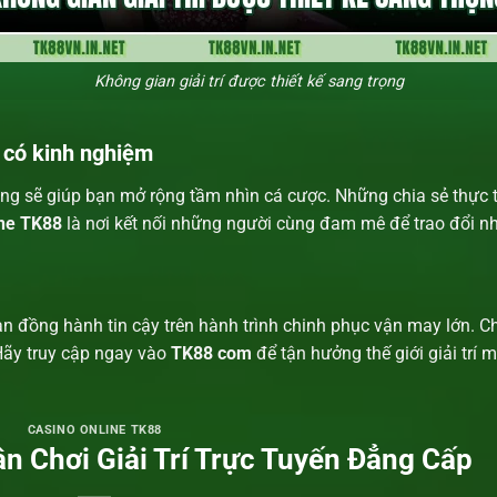
Không gian giải trí được thiết kế sang trọng
 có kinh nghiệm
g sẽ giúp bạn mở rộng tầm nhìn cá cược. Những chia sẻ thực tế
ine TK88
là nơi kết nối những người cùng đam mê để trao đổi 
 đồng hành tin cậy trên hành trình chinh phục vận may lớn. Ch
Hãy truy cập ngay vào
TK88 com
để tận hưởng thế giới giải trí
CASINO ONLINE TK88
ân Chơi Giải Trí Trực Tuyến Đẳng Cấp