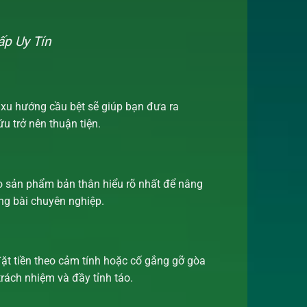
ấp Uy Tín
c xu hướng cầu bệt sẽ giúp bạn đưa ra
ứu trở nên thuận tiện.
ào sản phẩm bản thân hiểu rõ nhất để nâng
ng bài chuyên nghiệp.
đặt tiền theo cảm tính hoặc cố gắng gỡ gòa
trách nhiệm và đầy tỉnh táo.