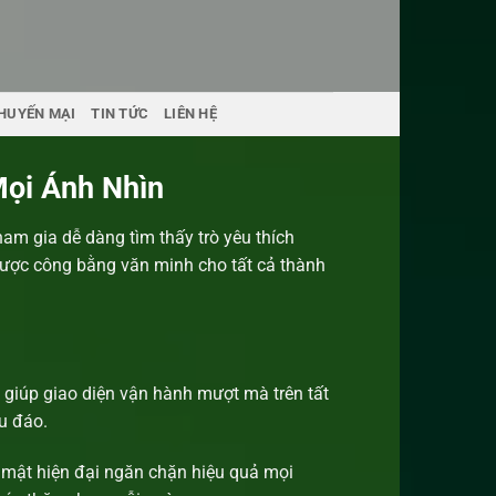
HUYẾN MẠI
TIN TỨC
LIÊN HỆ
Mọi Ánh Nhìn
am gia dễ dàng tìm thấy trò yêu thích
cược công bằng văn minh cho tất cả thành
n giúp giao diện vận hành mượt mà trên tất
u đáo.
o mật hiện đại ngăn chặn hiệu quả mọi