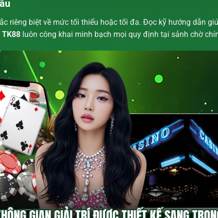
đầu
c riêng biệt về mức tối thiểu hoặc tối đa. Đọc kỹ hướng dẫn g
e TK88
luôn công khai minh bạch mọi quy định tại sảnh chờ chí