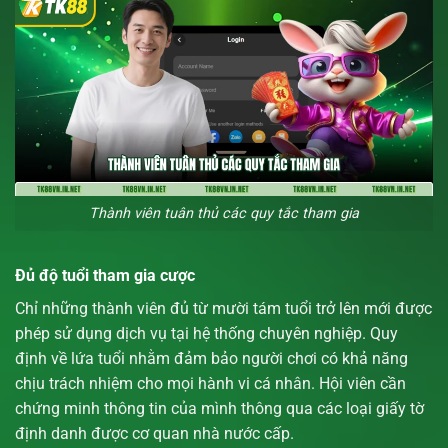
Thành viên tuân thủ các quy tắc tham gia
Đủ độ tuổi tham gia cược
Chỉ những thành viên đủ từ mười tám tuổi trở lên mới được
phép sử dụng dịch vụ tại hệ thống chuyên nghiệp. Quy
định về lứa tuổi nhằm đảm bảo người chơi có khả năng
chịu trách nhiệm cho mọi hành vi cá nhân. Hội viên cần
chứng minh thông tin của mình thông qua các loại giấy tờ
định danh được cơ quan nhà nước cấp.