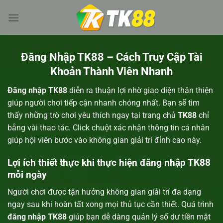
Bỏ
qua
nội
dung
Đăng Nhập TK88 – Cách Truy Cập Tài
Khoản Thành Viên Nhanh
Đăng nhập
TK88
diễn ra thuận lợi nhờ giao diện thân thiện
giúp người chơi tiếp cận nhanh chóng nhất. Bạn sẽ tìm
thấy những trò chơi yêu thích ngay tại trang chủ
TK88
chỉ
bằng vài thao tác. Click chuột xác nhận thông tin cá nhân
giúp hội viên bước vào không gian giải trí đỉnh cao này.
Lợi ích thiết thực khi thực hiện đăng nhập TK88
mỗi ngày
Người chơi được tận hưởng không gian giải trí đa dạng
ngay sau khi hoàn tất xong mọi thủ tục cần thiết. Quá trình
đăng nhập TK88
giúp bạn dễ dàng quản lý số dư tiền mặt