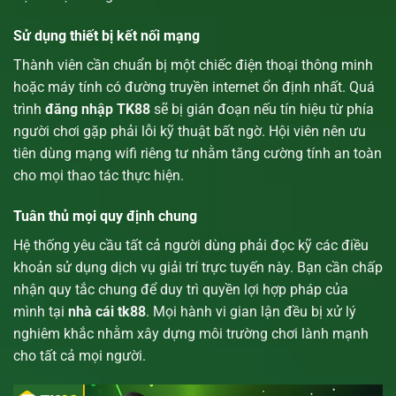
Sử dụng thiết bị kết nối mạng
Thành viên cần chuẩn bị một chiếc điện thoại thông minh
hoặc máy tính có đường truyền internet ổn định nhất. Quá
trình
đăng nhập TK88
sẽ bị gián đoạn nếu tín hiệu từ phía
người chơi gặp phải lỗi kỹ thuật bất ngờ. Hội viên nên ưu
tiên dùng mạng wifi riêng tư nhằm tăng cường tính an toàn
cho mọi thao tác thực hiện.
Tuân thủ mọi quy định chung
Hệ thống yêu cầu tất cả người dùng phải đọc kỹ các điều
khoản sử dụng dịch vụ giải trí trực tuyến này. Bạn cần chấp
nhận quy tắc chung để duy trì quyền lợi hợp pháp của
mình tại
nhà cái tk88
. Mọi hành vi gian lận đều bị xử lý
nghiêm khắc nhằm xây dựng môi trường chơi lành mạnh
cho tất cả mọi người.