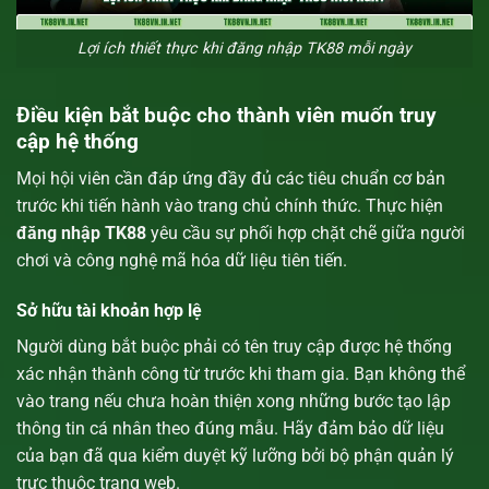
Lợi ích thiết thực khi đăng nhập TK88 mỗi ngày
Điều kiện bắt buộc cho thành viên muốn truy
cập hệ thống
Mọi hội viên cần đáp ứng đầy đủ các tiêu chuẩn cơ bản
trước khi tiến hành vào trang chủ chính thức. Thực hiện
đăng nhập TK88
yêu cầu sự phối hợp chặt chẽ giữa người
chơi và công nghệ mã hóa dữ liệu tiên tiến.
Sở hữu tài khoản hợp lệ
Người dùng bắt buộc phải có tên truy cập được hệ thống
xác nhận thành công từ trước khi tham gia. Bạn không thể
vào trang nếu chưa hoàn thiện xong những bước tạo lập
thông tin cá nhân theo đúng mẫu. Hãy đảm bảo dữ liệu
của bạn đã qua kiểm duyệt kỹ lưỡng bởi bộ phận quản lý
trực thuộc trang web.