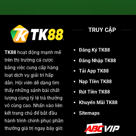
TRUY CẬP
Đăng Ký TK88
TK88
hoạt động mạnh mẽ
trên thị trường cá cược
Đăng Nhập TK88
bằng việc cung cấp hàng
Tải App TK88
loạt dịch vụ giải trí hấp
Nạp TIền TK88
dẫn. Hội viên dễ dàng tìm
thấy những sảnh bài chất
Rút Tiền TK88
lượng cùng tỷ lệ trả thưởng
Khuyến Mãi TK88
vô cùng cao. Nhấn vào liên
kết trang chủ để bắt đầu
Sitemaps
hành trình chinh phục phần
thưởng giá trị ngay bây giờ.