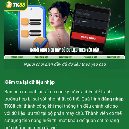
Người chơi điền đầy đủ dữ liệu theo yêu cầu
Kiểm tra lại dữ liệu nhập
Bạn nên rà soát lại tất cả các ký tự vừa điền để tránh
trường hợp bị sai sót nhỏ nhất có thể. Quá trình
đăng nhập
TK88
chỉ thành công khi mọi thông tin đều chính xác so
với dữ liệu lưu trữ tại bộ phận máy chủ. Thành viên có thể
sử dụng tính năng hiển thị mật khẩu để quan sát rõ ràng
hơn những gì mình đã viết.