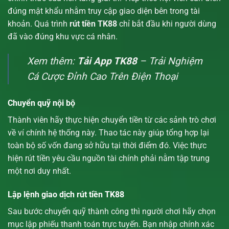
đúng mật khẩu nhằm truy cập giao diện bên trong tài
khoản. Quá trình
rút tiền TK88
chỉ bắt đầu khi người dùng
đã vào đúng khu vực cá nhân.
Xem thêm:
Tải App TK88
– Trải Nghiệm
Cá Cược Đỉnh Cao Trên Điện Thoại
Chuyển quỹ nội bộ
Thành viên hãy thực hiện chuyển tiền từ các sảnh trò chơi
về ví chính hệ thống này. Thao tác này giúp tổng hợp lại
toàn bộ số vốn đang sở hữu tại thời điểm đó. Việc thực
hiện rút tiền yêu cầu nguồn tài chính phải nằm tập trung
một nơi duy nhất.
Lập lệnh giao dịch rút tiền TK88
Sau bước chuyển quỹ thành công thì người chơi hãy chọn
mục lập phiếu thanh toán trực tuyến. Bạn nhập chính xác