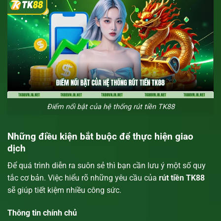
Điểm nổi bật của hệ thống rút tiền TK88
Những điều kiện bắt buộc để thực hiện giao
dịch
Để quá trình diễn ra suôn sẻ thì bạn cần lưu ý một số quy
tắc cơ bản. Việc hiểu rõ những yêu cầu của
rút tiền TK88
sẽ giúp tiết kiệm nhiều công sức.
Thông tin chính chủ