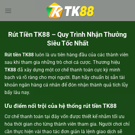
Bỏ
qua
nội
dung
Rút Tiền TK88 – Quy Trình Nhận Thưởng
Siêu Tốc Nhất
Rút tiền
TK88
luôn là ưu tiên hàng đầu của các thành viên
sau khi tham gia những trò chơi cá cược. Thương hiệu
TK88
đã xây dựng một cơ chế thanh toán cực kỳ minh
bạch và rõ ràng cho mọi người. Bạn hãy chuẩn bị sẵn tài
khoản ngân hàng cá nhân để đón nhận thành quả tích lũy
bấy lâu nay.
Ưu điểm nổi trội của hệ thống rút tiền TK88
Cơ chế thanh toán tại đây vốn được thiết kế nhằm tối ưu
hóa thời gian cho từng thành viên tham gia. Người chơi chỉ
cần thực hiện vài thao tác đơn giản là lệnh giao dịch sẽ