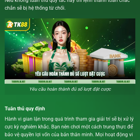
Nếu không tuân thủ quy tắc này thì lệnh thanh toán chắc
chắn sẽ bị hệ thống từ chối.
Yêu cầu hoàn thành đủ số lượt đặt cược
Tuân thủ quy định
Hành vi gian lận trong quá trình tham gia giải trí sẽ bị xử lý
cực kỳ nghiêm khắc. Bạn nên chơi một cách trung thực để
bảo vệ quyền lợi vốn của bản thân mình. Mọi hoạt động vi