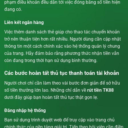
phạm điều khoản đều dẫn tới việc đóng băng số tiền hiện
đang có.
Liên kết ngân hàng
Việc thêm danh sách thẻ giúp cho thao tác chuyển khoản
trở nên thuận tiện hơn rất nhiều. Người dùng cần cập nhật
thông tin một cách chính xác vào hệ thống quản lý chung
của trang. Hãy đảm bảo rằng phương thức nhận tiền vẫn
còn đang trong thời hạn sử dụng bình thường.
Các bước hoàn tất thủ tục thanh toán tài khoản
Người chơi chỉ cần làm theo vài bước đơn giản để sở hữu
số tiền thưởng lớn lao. Những chỉ dẫn về
rút tiền TK88
dưới đây giúp bạn hoàn tất thủ tục thật gọn lẹ.
Đăng nhập hệ thống
Bạn sử dụng trình duyệt web để truy cập vào trang chủ
chính thức của nền tảng giải trí. Tiếp theo hội viên cần điền