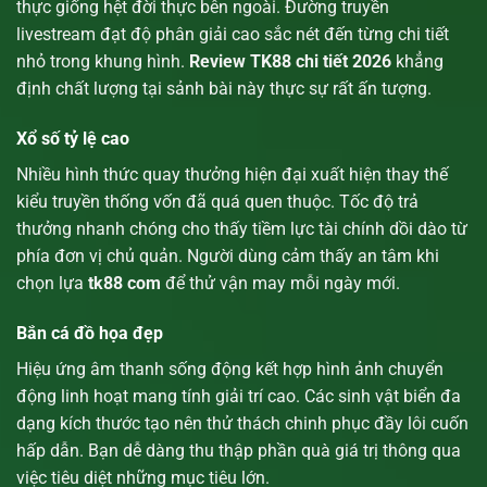
thực giống hệt đời thực bên ngoài. Đường truyền
livestream đạt độ phân giải cao sắc nét đến từng chi tiết
nhỏ trong khung hình.
Review TK88 chi tiết 2026
khẳng
định chất lượng tại sảnh bài này thực sự rất ấn tượng.
Xổ số tỷ lệ cao
Nhiều hình thức quay thưởng hiện đại xuất hiện thay thế
kiểu truyền thống vốn đã quá quen thuộc. Tốc độ trả
thưởng nhanh chóng cho thấy tiềm lực tài chính dồi dào từ
phía đơn vị chủ quản. Người dùng cảm thấy an tâm khi
chọn lựa
tk88 com
để thử vận may mỗi ngày mới.
Bắn cá đồ họa đẹp
Hiệu ứng âm thanh sống động kết hợp hình ảnh chuyển
động linh hoạt mang tính giải trí cao. Các sinh vật biển đa
dạng kích thước tạo nên thử thách chinh phục đầy lôi cuốn
hấp dẫn. Bạn dễ dàng thu thập phần quà giá trị thông qua
việc tiêu diệt những mục tiêu lớn.