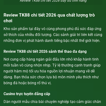
Review TK88 chi tiết 2026 đầy đủ tính năng
Review TK88 chi tiết 2026 qua chất lượng trò
chơi
Kho sản phẩm tại đây vô cùng phong phú đủ sức đáp ứng
sở thích của nhiều đối tượng. Các sảnh giải trí liên kết cùng
những đơn vị phát hành danh tiếng bậc nhất thế giới hiện.
Review TK88 chi tiết 2026 sảnh thể thao đa dạng
Nơi cung cấp hàng ngàn giải đấu lớn nhỏ khắp hành tinh
mỗi tuần vô cùng nhộn nhịp. Tỷ lệ thưởng cạnh tranh giúp
người hâm mộ tối ưu hóa nguồn lợi nhuận mang về dễ
dàng. Bạn thỏa sức chọn lựa bộ môn mình yêu thích như
bóng đá hoặc bóng rổ thú vị.
Casino trực tuyến đẳng cấp
Dàn người mẫu chia bài chuyên nghiệp tạo cảm giác chân