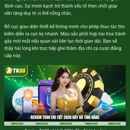
định cao. Sự minh bạch trở thành yếu tố then chốt giúp
nền tảng duy trì vị thế vững chắc.
Bố cục giao diện thiết kế thông minh cho phép thao tác tìm
kiếm diễn ra cực kỳ nhanh. Màu sắc phối hợp hài hòa tránh
gây mỏi mắt nếu quan sát liên tục thời gian dài. Bạn sẽ
thấy hài lòng khi trực tiếp ghé thăm địa chỉ cá cược đẳng
cấp này.