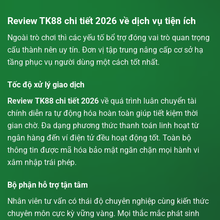
Review TK88 chi tiết 2026 về dịch vụ tiện ích
Ngoài trò chơi thì các yếu tố bổ trợ đóng vai trò quan trọng
cấu thành nên uy tín. Đơn vị tập trung nâng cấp cơ sở hạ
tầng phục vụ người dùng một cách tốt nhất.
Tốc độ xử lý giao dịch
Review TK88 chi tiết 2026
về quá trình luân chuyển tài
chính diễn ra tự động hóa hoàn toàn giúp tiết kiệm thời
gian chờ. Đa dạng phương thức thanh toán linh hoạt từ
ngân hàng đến ví điện tử đều hoạt động tốt. Toàn bộ
thông tin được mã hóa bảo mật ngăn chặn mọi hành vi
xâm nhập trái phép.
Bộ phận hỗ trợ tận tâm
Nhân viên tư vấn có thái độ chuyên nghiệp cùng kiến thức
chuyên môn cực kỳ vững vàng. Mọi thắc mắc phát sinh