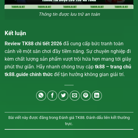
Thông tin được lưu trữ an toàn
Kết luận
Review TK88 chi tiết 2026
đã cung cấp bức tranh toàn
cảnh về một sân chơi đầy tiềm năng. Sự chuyên nghiệp đi
kèm chất lượng sản phẩm vượt trội hứa hẹn mang tới giây
phút thư giãn. Hãy nhanh chóng truy cập
tk88 – trang chủ
tk88.guide chính thức
để tận hưởng không gian giải trí
.
Bài viết này được đăng trong
Đánh giá TK88
. Đánh dấu
liên kết thường
trực
.