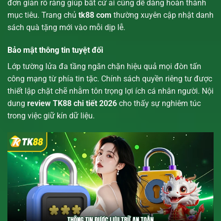
đơn giản rõ ràng giúp bất cứ ai cũng dễ dàng hoàn thành
mục tiêu. Trang chủ
tk88 com
thường xuyên cập nhật danh
sách quà tặng mới vào mỗi dịp lễ.
Bảo mật thông tin tuyệt đối
Lớp tường lửa đa tầng ngăn chặn hiệu quả mọi đòn tấn
công mạng từ phía tin tặc. Chính sách quyền riêng tư được
thiết lập chặt chẽ nhằm tôn trọng lợi ích cá nhân người. Nội
dung
review TK88 chi tiết 2026
cho thấy sự nghiêm túc
trong việc giữ kín dữ liệu.