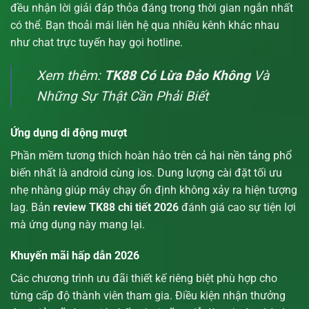
đều nhận lời giải đáp thỏa đáng trong thời gian ngắn nhất
có thể. Bạn thoải mái liên hệ qua nhiều kênh khác nhau
như chat trực tuyến hay gọi hotline.
Xem thêm:
TK88 Có Lừa Đảo Không
Và
Những Sự Thật Cần Phải Biết
Ứng dụng di động mượt
Phần mềm tương thích hoàn hảo trên cả hai nền tảng phổ
biến nhất là android cùng ios. Dung lượng cài đặt tối ưu
nhẹ nhàng giúp máy chạy ổn định không xảy ra hiện tượng
lag. Bản
review TK88 chi tiết 2026
đánh giá cao sự tiện lợi
mà ứng dụng này mang lại.
Khuyến mãi hấp dẫn 2026
Các chương trình ưu đãi thiết kế riêng biệt phù hợp cho
từng cấp độ thành viên tham gia. Điều kiện nhận thưởng