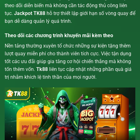
theo dõi diễn biến mà không cần tác động thủ công liên
tục.
Jackpot TK88
hỗ trợ thiết lập giới hạn số vòng quay để
bạn dễ dàng quản lý quá trình.
Theo dõi các chương trình khuyến mãi kèm theo
Nền tảng thường xuyên tổ chức những sự kiện tặng thêm
lượt quay miễn phí cho thành viên tích cực. Việc tận dụng
tốt các ưu đãi giúp gia tăng cơ hội chiến thắng mà không
tốn thêm vốn.
Tk88
liên tục cập nhật những phần quà giá
trị nhằm khích lệ tinh thần của mọi người.