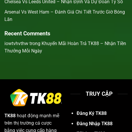
Chelsea Vs Leeds United – Nhận Định Và Dự Đoán Tỷ Số
Arsenal Vs West Ham – Đánh Giá Chi Tiết Trước Giờ Bóng
Lăn
Recent Comments
iowtvhvthw
trong
Khuyến Mãi Hoàn Trả TK88 – Nhận Tiền
Thưởng Mỗi Ngày
TRUY CẬP
Đăng Ký TK88
TK88
hoạt động mạnh mẽ
trên thị trường cá cược
Đăng Nhập TK88
bằng việc cung cấp hàng