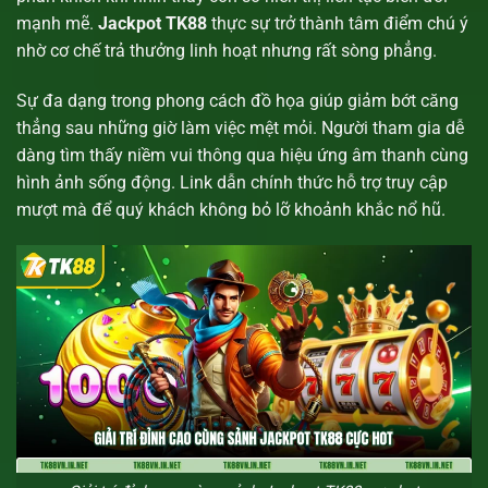
mạnh mẽ.
Jackpot TK88
thực sự trở thành tâm điểm chú ý
nhờ cơ chế trả thưởng linh hoạt nhưng rất sòng phẳng.
Sự đa dạng trong phong cách đồ họa giúp giảm bớt căng
thẳng sau những giờ làm việc mệt mỏi. Người tham gia dễ
dàng tìm thấy niềm vui thông qua hiệu ứng âm thanh cùng
hình ảnh sống động. Link dẫn chính thức hỗ trợ truy cập
mượt mà để quý khách không bỏ lỡ khoảnh khắc nổ hũ.