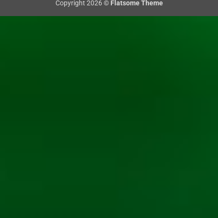
Copyright 2026 ©
Flatsome Theme