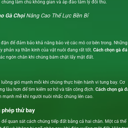
 chúng làm chủ không gian và áp đảo tâm lý đối thủ.
o Gà Chọi
Nâng Cao Thể Lực Bền Bỉ
u đặn để đảm bảo khả năng bảo vệ các mô cơ bên trong. Những
y phản xạ thần kinh của vật nuôi đang rất tốt.
Cách chọn gà đá
c ngón chân khi chúng bám chặt lấy mặt đất.
a luồng gió mạnh mỗi khi chúng thực hiện hành vi tung bay. Cơ
ông lâu hơn để tìm kiếm sơ hở và tấn công địch.
Cách chọn gà đ
h mạnh mẽ khi người nuôi nhấc chúng lên cao.
 phép thử bay
o để quan sát cách chúng tiếp đất bằng cả hai chân. Một cá thể