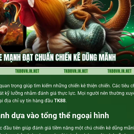
quan trọng giúp tìm kiếm những chiến kê thiện chiến. Các tiêu c
sát kỹ lưỡng nhằm đánh giá thực lực. Mọi người nên thường xuy
ại địa chỉ uy tín hàng đầu
TK88
.
nh dựa vào tổng thể ngoại hình
c đầu tiên giúp đánh giá tiềm năng một chú chiến kê dũng mãn