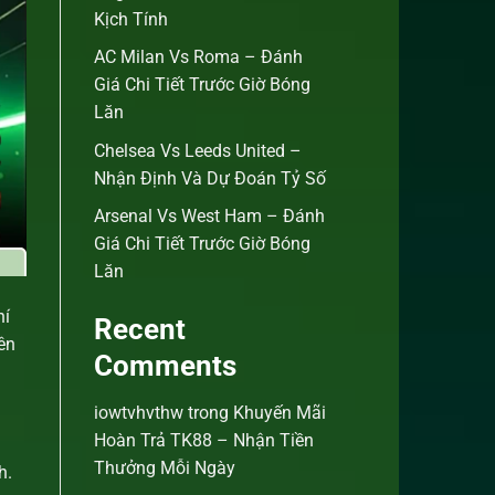
Kịch Tính
AC Milan Vs Roma – Đánh
Giá Chi Tiết Trước Giờ Bóng
Lăn
Chelsea Vs Leeds United –
Nhận Định Và Dự Đoán Tỷ Số
Arsenal Vs West Ham – Đánh
Giá Chi Tiết Trước Giờ Bóng
Lăn
hí
Recent
ên
Comments
iowtvhvthw
trong
Khuyến Mãi
Hoàn Trả TK88 – Nhận Tiền
Thưởng Mỗi Ngày
h.