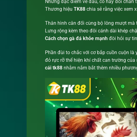
Những đặc điểm về đầu, cổ hay đôi chân 
Thương hiệu
TK88
chia sẻ rằng việc xem x
Thân hình cân đối cùng bộ lông mượt mà t
Lưng rộng kèm theo đôi cánh dài khép chặ
Cách chọn gà đá khỏe mạnh
đòi hỏi sự ti
Phần đùi to chắc với cơ bắp cuồn cuộn là 
đỏ rực rỡ thể hiện khí chất can trường c
cái tk88
nhằm nắm bắt thêm nhiều phương 