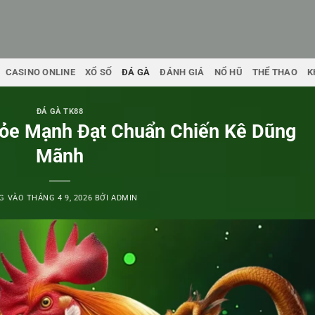
CASINO ONLINE
XỔ SỐ
ĐÁ GÀ
ĐÁNH GIÁ
NỔ HŨ
THỂ THAO
K
ĐÁ GÀ TK88
ỏe Mạnh Đạt Chuẩn Chiến Kê Dũng
Mãnh
G VÀO
THÁNG 4 9, 2026
BỞI
ADMIN