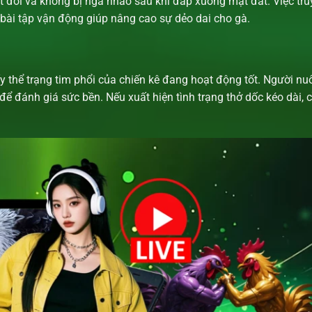
 đối và không bị ngã nhào sau khi đáp xuống mặt đất. Việc tru
bài tập vận động giúp nâng cao sự dẻo dai cho gà.
y thể trạng tim phổi của chiến kê đang hoạt động tốt. Người nu
để đánh giá sức bền. Nếu xuất hiện tình trạng thở dốc kéo dài, 