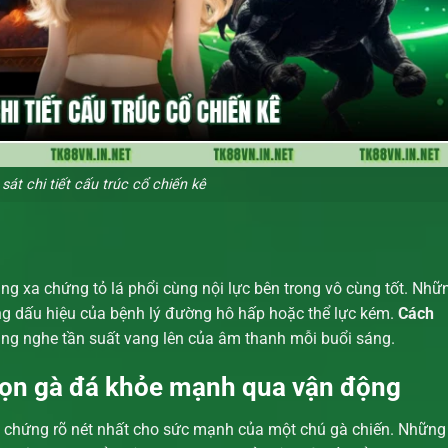
sát chi tiết cấu trúc cổ chiến kê
g xa chứng tỏ lá phổi cùng nội lực bên trong vô cùng tốt. Nhữ
g dấu hiệu của bệnh lý đường hô hấp hoặc thể lực kém.
Cách
ng nghe tần suất vang lên của âm thanh mỗi buổi sáng.
họn gà đá khỏe mạnh qua vận động
h chứng rõ nét nhất cho sức mạnh của một chú gà chiến. Những