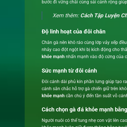
bước đi vững chãi cùng sải cánh rộng giúp
Xem thêm:
Cách Tập Luyện Ch
Độ linh hoạt của đôi chân
Chân gà nên khô ráo cùng lớp vảy xếp đề
nhảy cao đột ngột khi bị kích động cho thấ
khỏe mạnh
nhấn mạnh vào độ cứng của cá
Sức mạnh từ đôi cánh
Đôi cánh dài phủ kín phần lưng giúp tạo r
cánh săn chắc hỗ trợ gà chiến giữ trên kh
khỏe mạnh
cần chú ý đến tần suất vỗ cán
Cách chọn gà đá khỏe mạnh bằng
Người nuôi có thể tung nhẹ con vật lên ca